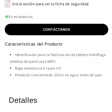
Inicia sesión para ver la ficha de seguridad
En existencias
CONTÁCTANOS
Características del Producto
Identificador para la fabricación de tablero hidrófugo
(tablero de particulas MDF)
Baja resistencia a rayos UV
Producto concentrado. Diluir en agua antes de usar.
Detalles