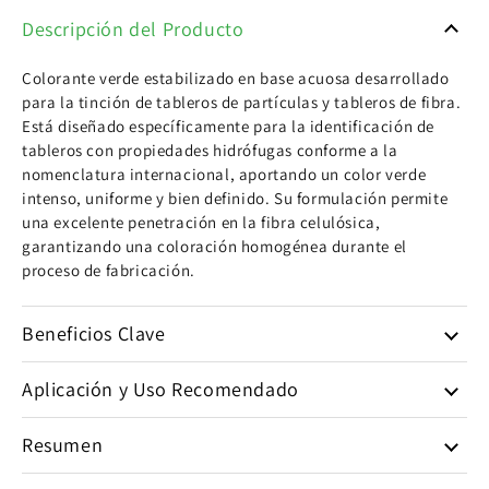
Descripción del Producto
Colorante verde estabilizado en base acuosa desarrollado
para la tinción de tableros de partículas y tableros de fibra.
Está diseñado específicamente para la identificación de
tableros con propiedades hidrófugas conforme a la
nomenclatura internacional, aportando un color verde
intenso, uniforme y bien definido. Su formulación permite
una excelente penetración en la fibra celulósica,
garantizando una coloración homogénea durante el
proceso de fabricación.
Beneficios Clave
Aplicación y Uso Recomendado
Resumen